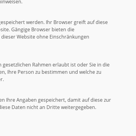
hinweisen.
espeichert werden. Ihr Browser greift auf diese
site. Gängige Browser bieten die
onen dieser Website ohne Einschränkungen
gesetzlichen Rahmen erlaubt ist oder Sie in die
en, Ihre Person zu bestimmen und welche zu
r.
 Ihre Angaben gespeichert, damit auf diese zur
iese Daten nicht an Dritte weitergegeben.