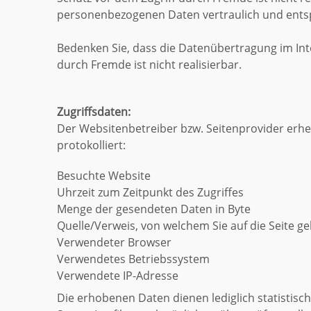
personenbezogenen Daten vertraulich und entsp
Bedenken Sie, dass die Datenübertragung im Inte
durch Fremde ist nicht realisierbar.
Zugriffsdaten:
Der Websitenbetreiber bzw. Seitenprovider erheb
protokolliert:
Besuchte Website
Uhrzeit zum Zeitpunkt des Zugriffes
Menge der gesendeten Daten in Byte
Quelle/Verweis, von welchem Sie auf die Seite g
Verwendeter Browser
Verwendetes Betriebssystem
Verwendete IP-Adresse
Die erhobenen Daten dienen lediglich statistisc