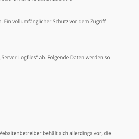
. Ein vollumfänglicher Schutz vor dem Zugriff
 „Server-Logfiles“ ab. Folgende Daten werden so
bsitenbetreiber behält sich allerdings vor, die