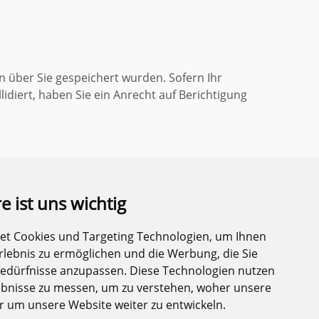
n über Sie gespeichert wurden. Sofern Ihr
idiert, haben Sie ein Anrecht auf Berichtigung
e ist uns wichtig
et Cookies und Targeting Technologien, um Ihnen
Erlebnis zu ermöglichen und die Werbung, die Sie
Bedürfnisse anzupassen. Diese Technologien nutzen
bnisse zu messen, um zu verstehen, woher unsere
um unsere Website weiter zu entwickeln.