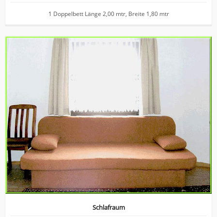
1 Doppelbett Länge 2,00 mtr, Breite 1,80 mtr
Schlafraum