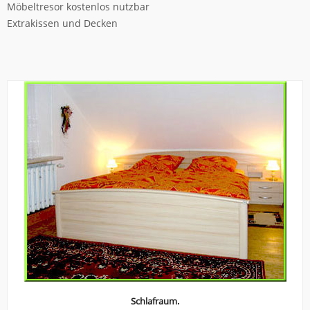
Möbeltresor kostenlos nutzbar
Extrakissen und Decken
Schlafraum.